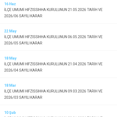
16
Haz
İLÇE UMUMİ HIFZISSIHHA KURULUNUN 21.05.2026 TARİH VE
2026/06 SAYILI KARAR
22
May
İLÇE UMUMİ HIFZISSIHHA KURULUNUN 06.05.2026 TARİH VE
2026/05 SAYILI KARAR
18
May
İLÇE UMUMİ HIFZISSIHHA KURULUNUN 21.04.2026 TARİH VE
2026/04 SAYILI KARAR
18
Mar
İLÇE UMUMİ HIFZISSIHHA KURULUNUN 09.03.2026 TARİH VE
2026/03 SAYILI KARAR
10
Şub