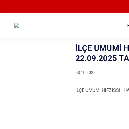
İLÇE UMUMİ 
22.09.2025 T
03.10.2025
İLÇE UMUMİ HIFZISSIHHA